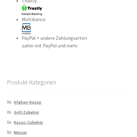
Trustly
Multibanco
PayPal + andere Zahlungsarten
zahle mit PayPal und mehr
Produkt-Kategorien
Afghan-Kazan
Grill-Zubehör
Kazan-Zubehör
Messer