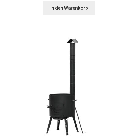
In den Warenkorb