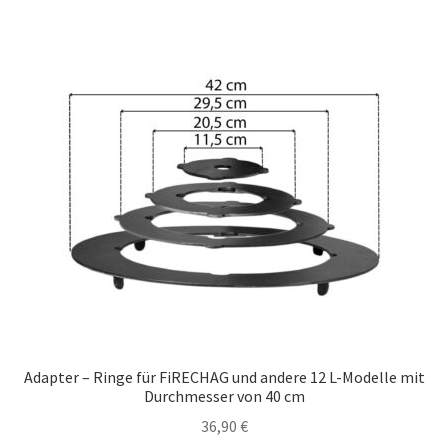
Adapter – Ringe für FiRECHAG und andere 12 L-Modelle mit
Durchmesser von 40 cm
36,90
€