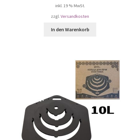
inkl. 19 % MwSt.
zzgl.
Versandkosten
In den Warenkorb