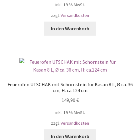
inkl. 19 % MwSt.
zzgl.
Versandkosten
In den Warenkorb
Feuerofen UTSCHAK mit Schornstein für Kasan 8 L, Ø ca. 36
cm, H: ca.124 cm
149,90
€
inkl. 19 % MwSt.
zzgl.
Versandkosten
In den Warenkorb