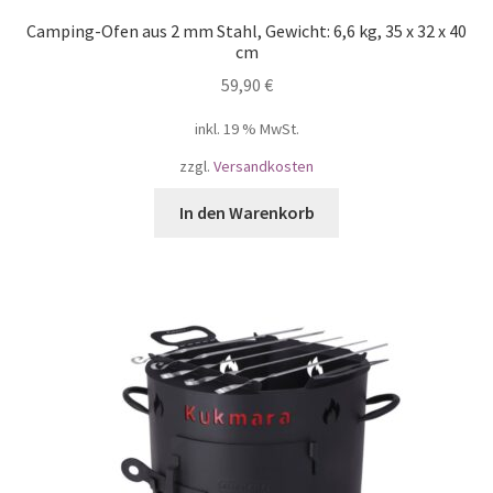
Camping-Ofen aus 2 mm Stahl, Gewicht: 6,6 kg, 35 x 32 x 40
cm
59,90
€
inkl. 19 % MwSt.
zzgl.
Versandkosten
In den Warenkorb