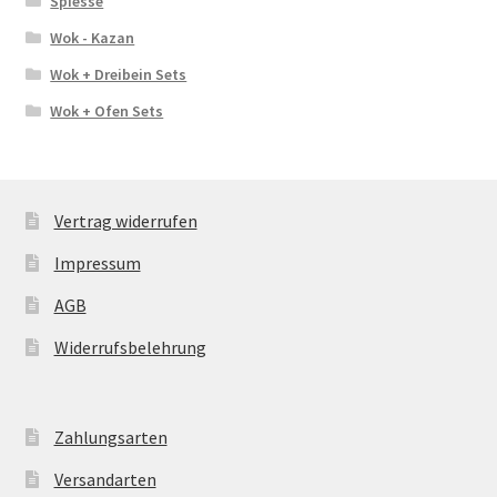
Spiesse
Wok - Kazan
Wok + Dreibein Sets
Wok + Ofen Sets
Vertrag widerrufen
Impressum
AGB
Widerrufsbelehrung
Zahlungsarten
Versandarten