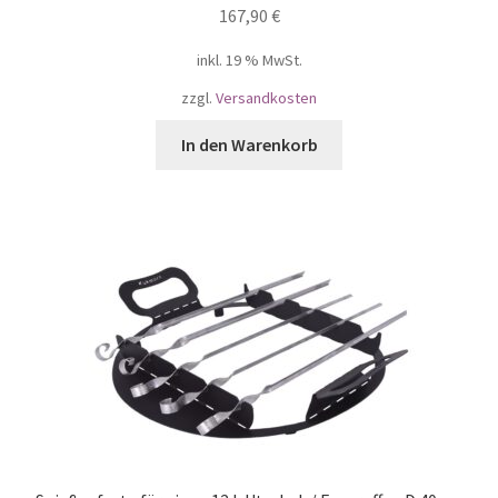
167,90
€
inkl. 19 % MwSt.
zzgl.
Versandkosten
In den Warenkorb