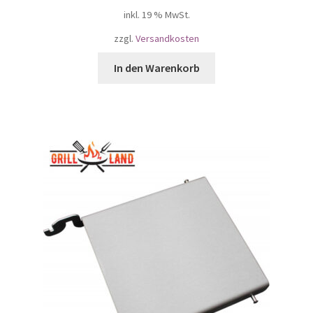
inkl. 19 % MwSt.
zzgl.
Versandkosten
In den Warenkorb