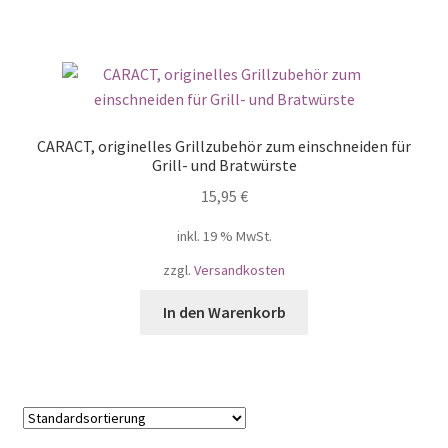
CARACT, originelles Grillzubehör zum einschneiden für
Grill- und Bratwürste
15,95
€
inkl. 19 % MwSt.
zzgl.
Versandkosten
In den Warenkorb