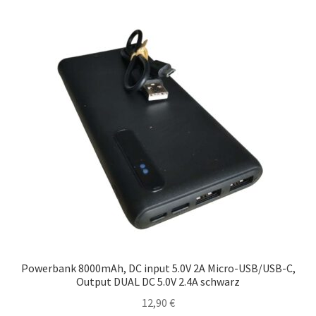
Powerbank 8000mAh, DC input 5.0V 2A Micro-USB/USB-C,
Output DUAL DC 5.0V 2.4A schwarz
12,90
€