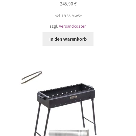
245,90
€
inkl. 19 % MwSt.
zzgl.
Versandkosten
In den Warenkorb