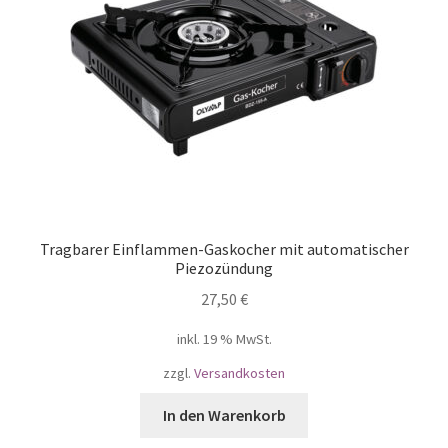
Tragbarer Einflammen-Gaskocher mit automatischer
Piezozündung
27,50
€
inkl. 19 % MwSt.
zzgl.
Versandkosten
In den Warenkorb