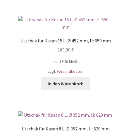
Utschak für Kasan 15 L, Ø 452 mm, H: 650 mm
169,90
€
inkl. 19 % MwSt.
zzgl.
Versandkosten
In den Warenkorb
Utschak für Kasan 8 L, Ø 352 mm, H: 620 mm