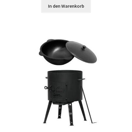
In den Warenkorb