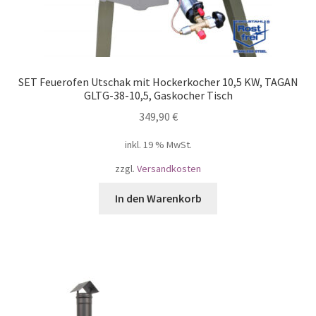
SET Feuerofen Utschak mit Hockerkocher 10,5 KW, TAGAN
GLTG-38-10,5, Gaskocher Tisch
349,90
€
inkl. 19 % MwSt.
zzgl.
Versandkosten
In den Warenkorb