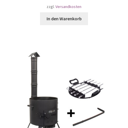
zzgl.
Versandkosten
In den Warenkorb