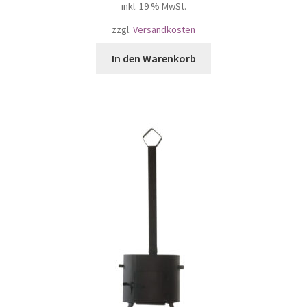
inkl. 19 % MwSt.
zzgl.
Versandkosten
In den Warenkorb