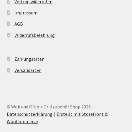
Vertrag widerrufen
Impressum
AGB
Widerrufsbelehrung
Zahlungsarten
Versandarten
© Wok und Ofen + Grillzubehör Shop 2026
Datenschutzerklärung
Erstellt mit Storefront &
WooCommerce
.