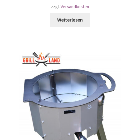
zzgl.
Versandkosten
Weiterlesen