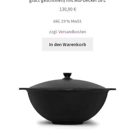
130,90
€
inkl. 19 % MwSt.
zzgl.
Versandkosten
In den Warenkorb