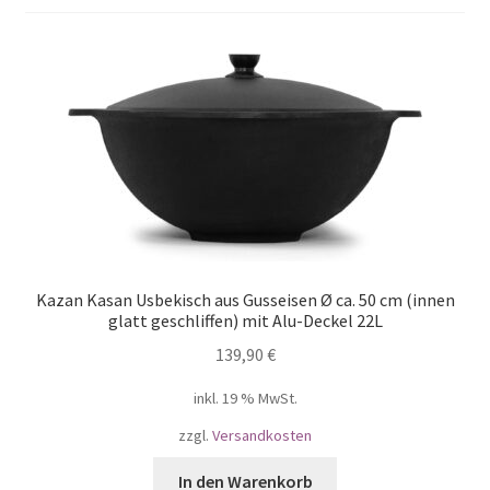
Kazan Kasan Usbekisch aus Gusseisen Ø ca. 50 cm (innen
glatt geschliffen) mit Alu-Deckel 22L
139,90
€
inkl. 19 % MwSt.
zzgl.
Versandkosten
In den Warenkorb