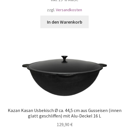
zzgl.
Versandkosten
In den Warenkorb
Kazan Kasan Usbekisch Ø ca. 44,5 cm aus Gusseisen (innen
glatt geschliffen) mit Alu-Deckel 16 L
129,90
€