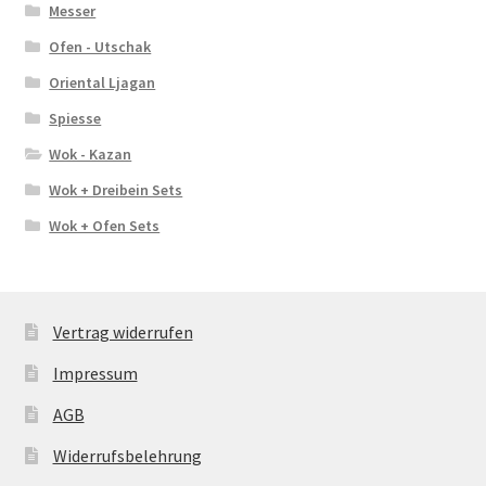
Messer
Ofen - Utschak
Oriental Ljagan
Spiesse
Wok - Kazan
Wok + Dreibein Sets
Wok + Ofen Sets
Vertrag widerrufen
Impressum
AGB
Widerrufsbelehrung