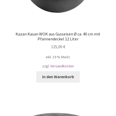
Kazan Kasan WOK aus Gusseisen Ø ca. 40 cm mit
Pfannendeckel 12 Liter
125,00
€
inkl. 19 % MwSt.
zzgl.
Versandkosten
In den Warenkorb