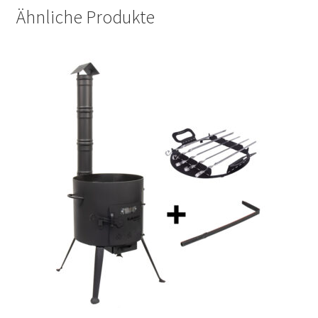
Ähnliche Produkte