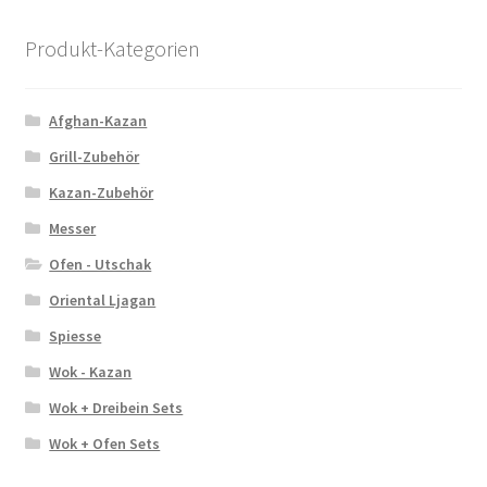
Produkt-Kategorien
Afghan-Kazan
Grill-Zubehör
Kazan-Zubehör
Messer
Ofen - Utschak
Oriental Ljagan
Spiesse
Wok - Kazan
Wok + Dreibein Sets
Wok + Ofen Sets