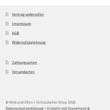
Vertrag widerrufen
Impressum
AGB
Widerrufsbelehrung
Zahlungsarten
Versandarten
© Wok und Ofen + Grillzubehör Shop 2026
Datenschutzerklärung
Erstellt mit Storefront &