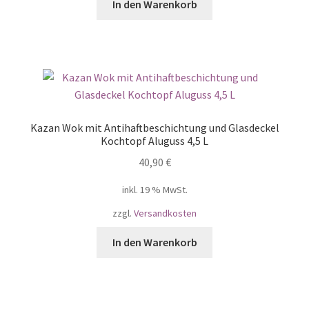
In den Warenkorb
Kazan Wok mit Antihaftbeschichtung und Glasdeckel
Kochtopf Aluguss 4,5 L
40,90
€
inkl. 19 % MwSt.
zzgl.
Versandkosten
In den Warenkorb