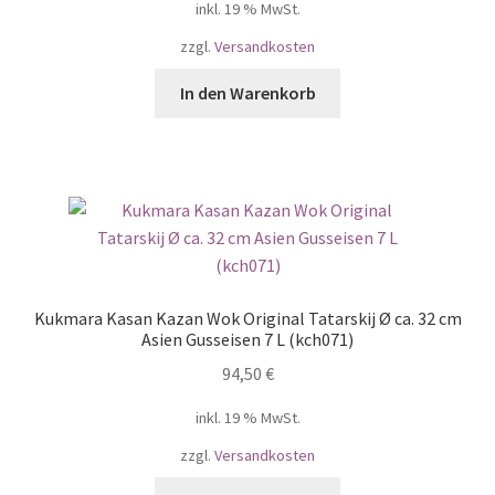
inkl. 19 % MwSt.
zzgl.
Versandkosten
In den Warenkorb
Kukmara Kasan Kazan Wok Original Tatarskij Ø ca. 32 cm
Asien Gusseisen 7 L (kch071)
94,50
€
inkl. 19 % MwSt.
zzgl.
Versandkosten