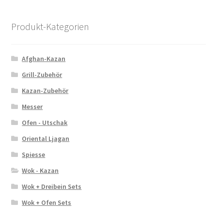
Produkt-Kategorien
Afghan-Kazan
Grill-Zubehör
Kazan-Zubehör
Messer
Ofen - Utschak
Oriental Ljagan
Spiesse
Wok - Kazan
Wok + Dreibein Sets
Wok + Ofen Sets