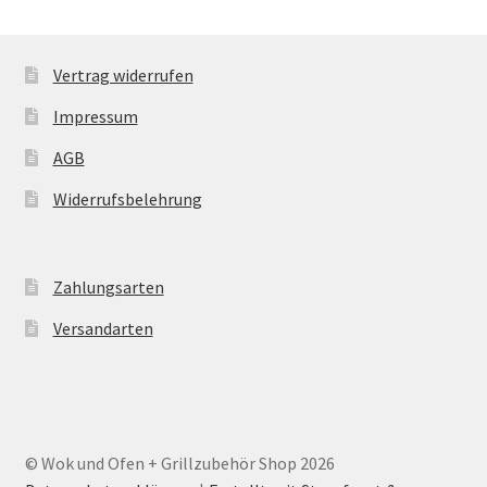
Vertrag widerrufen
Impressum
AGB
Widerrufsbelehrung
Zahlungsarten
Versandarten
© Wok und Ofen + Grillzubehör Shop 2026