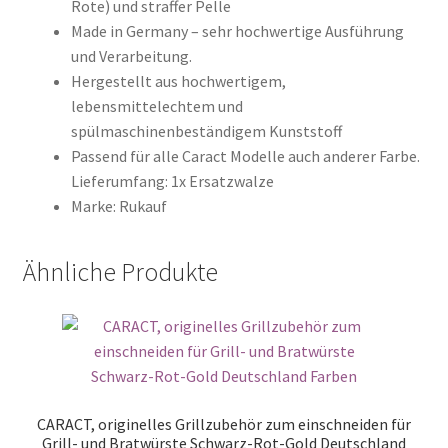
Rote) und straffer Pelle
Made in Germany – sehr hochwertige Ausführung
und Verarbeitung.
Hergestellt aus hochwertigem,
lebensmittelechtem und
spülmaschinenbeständigem Kunststoff
Passend für alle Caract Modelle auch anderer Farbe.
Lieferumfang: 1x Ersatzwalze
Marke: Rukauf
Ähnliche Produkte
CARACT, originelles Grillzubehör zum einschneiden für
Grill- und Bratwürste Schwarz-Rot-Gold Deutschland