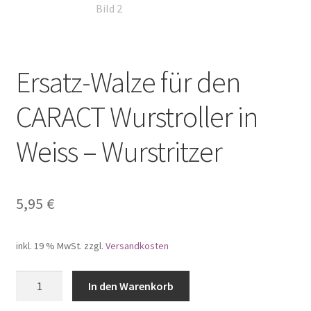
Ersatz-Walze für den
CARACT Wurstroller in
Weiss – Wurstritzer
5,95
€
inkl. 19 % MwSt.
zzgl.
Versandkosten
Ersatz-
In den Warenkorb
Walze