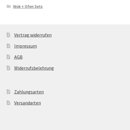
Wok + Ofen Sets
Vertrag widerrufen
Impressum
AGB
Widerrufsbelehrung
Zahlungsarten
Versandarten