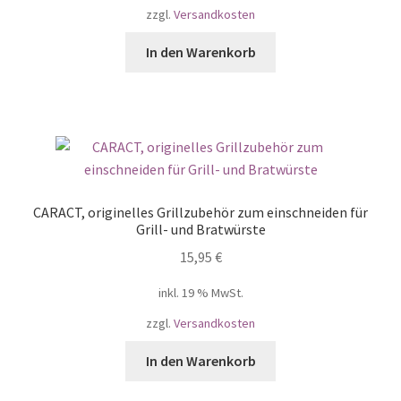
zzgl.
Versandkosten
In den Warenkorb
CARACT, originelles Grillzubehör zum einschneiden für
Grill- und Bratwürste
15,95
€
inkl. 19 % MwSt.
zzgl.
Versandkosten
In den Warenkorb