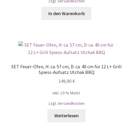
zzgl.
Versandkosten
In den Warenkorb
SET Feuer-Ofen, H: ca. 57 cm, D: ca. 40 cm für 12 L+ Grill
Spiess-Aufsatz Utchak BBQ
149,90
€
inkl. 19 % MwSt.
zzgl.
Versandkosten
Weiterlesen