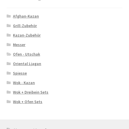
Afghan-Kazan
Grill-Zubehör
Kazan-Zubehör
Messer
Ofen - Utschak
Oriental Ljagan
Spiesse
Wok - Kazan
Wok + Dreibein Sets
Wok + Ofen Sets