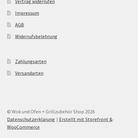
Vertrag widerrufen
Impressum
AGB
Widerrufsbelehrung
Zahlungsarten
Versandarten
© Wok und Ofen + Grillzubehör Shop 2026
Datenschutzerklärung
Erstellt mit Storefront &
WooCommerce
.