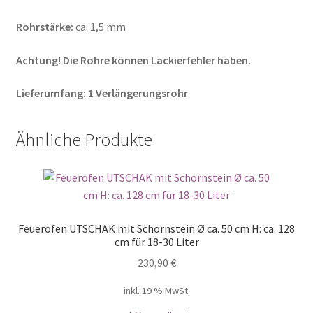
Rohrstärke:
ca. 1,5 mm
Achtung! Die Rohre können Lackierfehler haben.
Lieferumfang: 1 Verlängerungsrohr
Ähnliche Produkte
Feuerofen UTSCHAK mit Schornstein Ø ca. 50 cm H: ca. 128
cm für 18-30 Liter
230,90
€
inkl. 19 % MwSt.