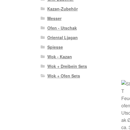
Kazan-Zubehör
Messer
Ofen - Utschak
Oriental Ljagan
Spiesse
Wok - Kazan
Wok + Dreibein Sets
Wok + Ofen Sets