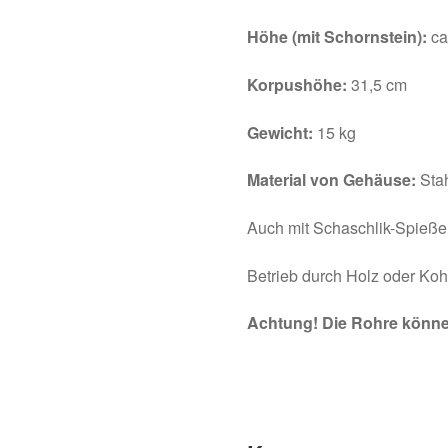
Höhe (mit Schornstein):
ca
Korpushöhe:
31,5 cm
Gewicht:
15 kg
Material von Gehäuse:
Sta
Auch mit Schaschlik-Spieße
Betrieb durch Holz oder Koh
Achtung! Die Rohre könne