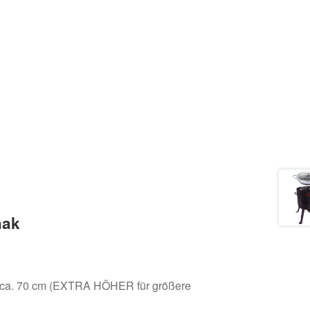
hak
ca. 70 cm (EXTRA HÖHER für größere