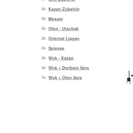
Kazan-Zubehör
Messer
Ofen - Utschak
Oriental Ljagan
Spiesse
Wok - Kazan
Wok + Dreibein Sets
Wok + Ofen Sets