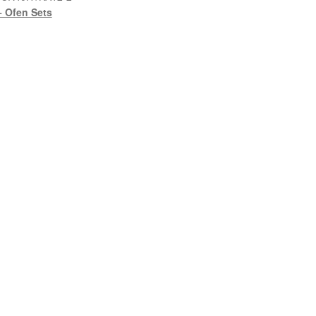
 Ofen Sets