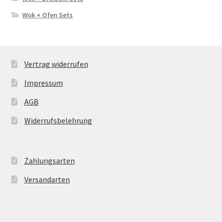
Wok + Ofen Sets
Vertrag widerrufen
Impressum
AGB
Widerrufsbelehrung
Zahlungsarten
Versandarten