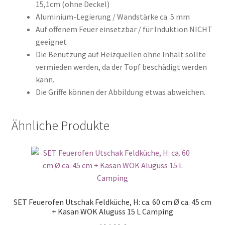
15,1cm (ohne Deckel)
Aluminium-Legierung / Wandstärke ca. 5 mm
Auf offenem Feuer einsetzbar / für Induktion NICHT
geeignet
Die Benutzung auf Heizquellen ohne Inhalt sollte
vermieden werden, da der Topf beschädigt werden
kann.
Die Griffe können der Abbildung etwas abweichen.
Ähnliche Produkte
SET Feuerofen Utschak Feldküche, H: ca. 60 cm Ø ca. 45 cm
+ Kasan WOK Aluguss 15 L Camping