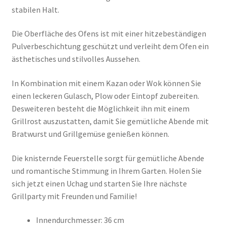
stabilen Halt.
Die Oberfläche des Ofens ist mit einer hitzebeständigen
Pulverbeschichtung geschützt und verleiht dem Ofen ein
ästhetisches und stilvolles Aussehen.
In Kombination mit einem Kazan oder Wok können Sie
einen leckeren Gulasch, Plow oder Eintopf zubereiten.
Desweiteren besteht die Möglichkeit ihn mit einem
Grillrost auszustatten, damit Sie gemütliche Abende mit
Bratwurst und Grillgemüse genießen können.
Die knisternde Feuerstelle sorgt für gemütliche Abende
und romantische Stimmung in Ihrem Garten. Holen Sie
sich jetzt einen Uchag und starten Sie Ihre nächste
Grillparty mit Freunden und Familie!
Innendurchmesser: 36 cm