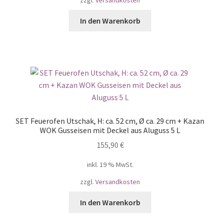
In den Warenkorb
SET Feuerofen Utschak, H: ca. 52 cm, Ø ca. 29 cm + Kazan
WOK Gusseisen mit Deckel aus Aluguss 5 L
155,90
€
inkl. 19 % MwSt.
zzgl.
Versandkosten
In den Warenkorb