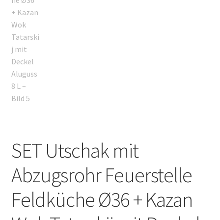
SET Utschak mit
Abzugsrohr Feuerstelle
Feldküche Ø36 + Kazan